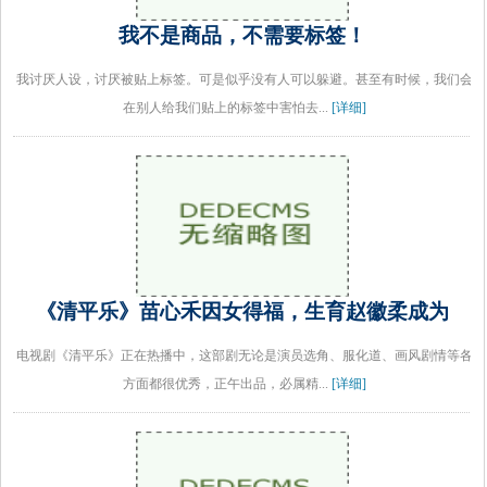
我不是商品，不需要标签！
我讨厌人设，讨厌被贴上标签。可是似乎没有人可以躲避。甚至有时候，我们会
在别人给我们贴上的标签中害怕去...
[详细]
《清平乐》苗心禾因女得福，生育赵徽柔成为
电视剧《清平乐》正在热播中，这部剧无论是演员选角、服化道、画风剧情等各
方面都很优秀，正午出品，必属精...
[详细]