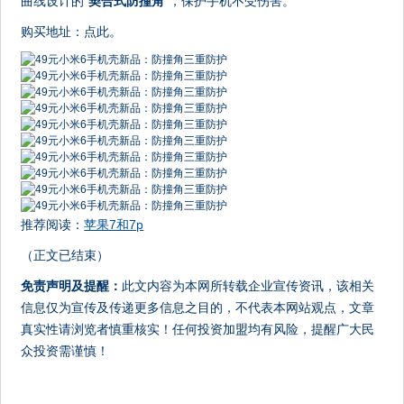
曲线设计的“
契合式防撞角
”，保护手机不受伤害。
购买地址：点此。
推荐阅读：
苹果7和7p
（正文已结束）
免责声明及提醒：
此文内容为本网所转载企业宣传资讯，该相关
信息仅为宣传及传递更多信息之目的，不代表本网站观点，文章
真实性请浏览者慎重核实！任何投资加盟均有风险，提醒广大民
众投资需谨慎！