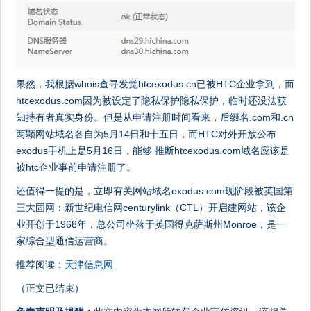
果然，我根据whois查寻发觉htcexodus.cn已被HTC企业拿到，而
htcexodus.com因为被设定了隐私保护隐私保护，临时还没法获
知持有者真实身份。但是从申请注册时间看来，后缀名.com和.cn
两颗网站域名各自为5月14日和十五日，而HTC对外开放公布
exodus手机上是5月16日，能够 推断htcexodus.com域名应该是
被htc企业事前申请注册了。
还值得一提的是，立即有关网站域名exodus.com现阶段被英国第
三大固网：新世纪电信网centurylink（CTL）开启建网站，该企
业开创于1968年，总公司坐落于英国得克萨斯州Monroe，是一
家综合型通信运营商。
推荐阅读：
天津信息网
（正文已结束）