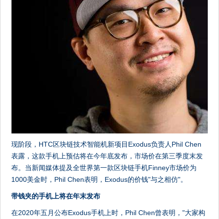
现阶段，HTC区块链技术智能机新项目Exodus负责人Phil Chen
表露，这款手机上预估将在今年底发布，市场价在第三季度末发
布。当新闻媒体提及全世界第一款区块链手机Finney市场价为
1000美金时，Phil Chen表明，Exodus的价钱"与之相仿"。
带钱夹的手机上将在年末发布
在2020年五月公布Exodus手机上时，Phil Chen曾表明，"大家构