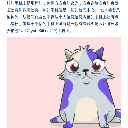
想的手机上是那样的：你拥有自身的锁匙，自身存放自身的身份
证信息和数据信息，你的手机便是一切的管理中心。"但其接着又
被称为，尽管间距自己来存放个人信息信息内容的手机上还有点
儿漫长，但年末来临的手机上可能是一款有着钱夹与区块链技术
养猫游戏《CryptoKitties》的手机上。