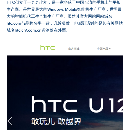
HTC创立于一九九七年，是一家坐落于中国台湾的手机上与平板
生产商。是世界最大的Windows Mobile智能机生产厂商，世界最
大的智能机代工生产和生产厂商。虽然其官方网站网站域名
htc.com与品牌名字一致，几近极致，但感到遗憾的是其有关网站
域名htc.cn/.com.cn皆沦落在外面。