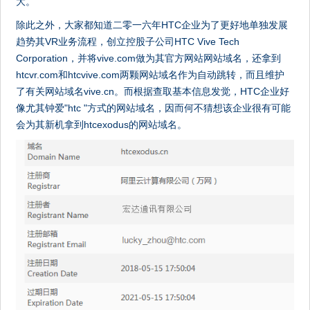
大。
除此之外，大家都知道二零一六年HTC企业为了更好地单独发展
趋势其VR业务流程，创立控股子公司HTC Vive Tech
Corporation，并将vive.com做为其官方网站网站域名，还拿到
htcvr.com和htcvive.com两颗网站域名作为自动跳转，而且维护
了有关网站域名vive.cn。而根据查取基本信息发觉，HTC企业好
像尤其钟爱"htc "方式的网站域名，因而何不猜想该企业很有可能
会为其新机拿到htcexodus的网站域名。