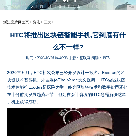
广告
浙江品牌网主页
>
资讯
> 正文 >
HTC将推出区块链智能手机,它到底有什
么不一样?
时间：
2020-10-26 04:40:38
来源：
互联网
阅读：1975
2020年五月，HTC初次公布已经开发设计一款名叫Exodus的区
块链技术智能机。外国媒体The Verge发文强调，HTC做区块链
技术智能机Exodus是探险之举，终究区块链技术和数字货币还处
在十分前期发展趋势环节，但处在会计窘境的HTC急需解决这款
手机上获得成功。