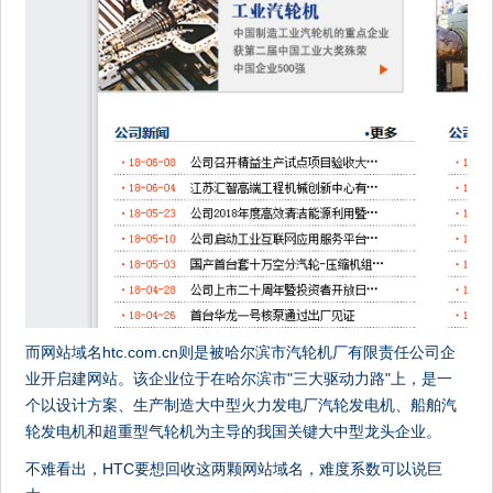
而网站域名htc.com.cn则是被哈尔滨市汽轮机厂有限责任公司企
业开启建网站。该企业位于在哈尔滨市"三大驱动力路"上，是一
个以设计方案、生产制造大中型火力发电厂汽轮发电机、船舶汽
轮发电机和超重型气轮机为主导的我国关键大中型龙头企业。
不难看出，HTC要想回收这两颗网站域名，难度系数可以说巨