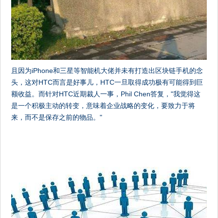
且因为iPhone和三星等智能机大佬并未有打造出区块链手机的念
头，这对HTC而言是好事儿，HTC一旦取得成功极有可能得到巨
额收益。而针对HTC近期裁人一事，Phil Chen答复，"我觉得这
是一个积极主动的转变，意味着企业战略的变化，要致力于将
来，而不是保存之前的物品。"