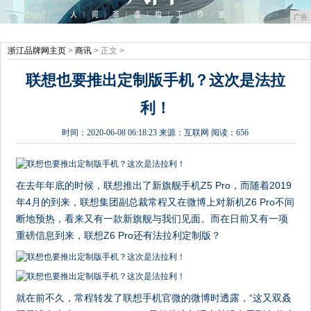
广告
浙江品牌网主页
>
商讯
> 正文 >
联想也要推出定制版手机？这次是法拉
利！
时间：
2020-06-08 06:18:23
来源：
互联网
阅读：656
在去年年底的时候，联想推出了新旗舰手机Z5 Pro，而随着2019
年4月的到来，联想集团副总裁常程又在微博上对新机Z6 Pro不间
断地预热，看来又有一款新旗舰与我们见面。而在日前又有一项
重磅信息到来，联想Z6 Pro还有法拉利定制版？
就在前不久，常程转发了联想手机官微的微博时透露，“这又双叒